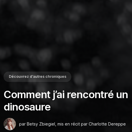
Découvrez d'autres chroniques
Comment j’ai rencontré un
dinosaure
par Betsy Zbiegiel, mis en récit par Charlotte Dereppe